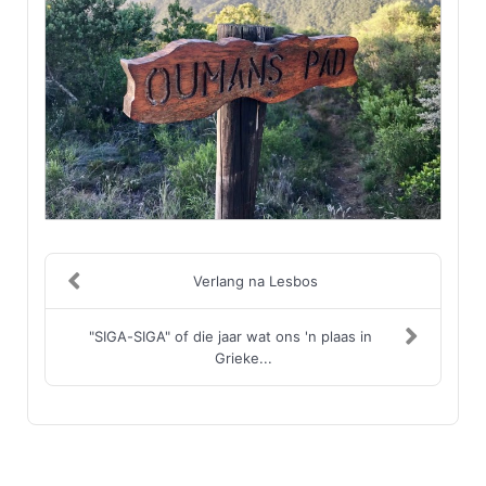
Verlang na Lesbos
"SIGA-SIGA" of die jaar wat ons 'n plaas in
Grieke...