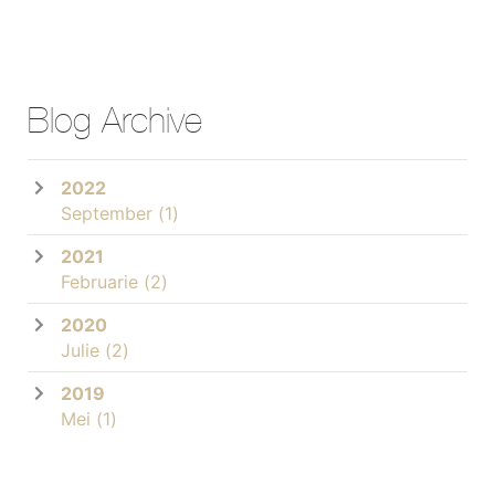
Blog Archive
2022
September
(1)
2021
Februarie
(2)
2020
Julie
(2)
2019
Mei
(1)